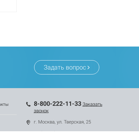
Задать вопрос
8-800-222-11-33
Заказать
акты
звонок
г. Москва, ул. Тверская, 25
mail@mail.ru