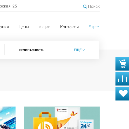
ерская, 25
Поиск
ания
Цены
Акции
Контакты
Еще
ЕЩЕ
БЕЗОПАСНОСТЬ