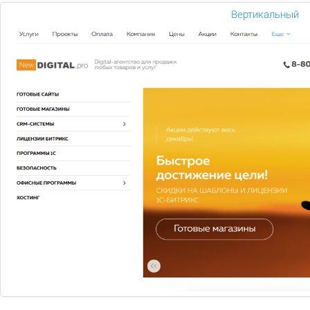
Вертикальный
с 07.09. по 30.10.
Разработка интернет магазина