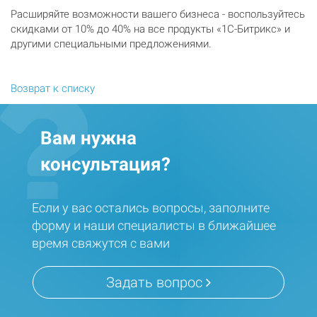
Расширяйте возможности вашего бизнеса - воспользуйтесь
скидками от 10% до 40% на все продукты «1С-Битрикс» и
другими специальными предложениями.
Возврат к списку
Вам нужна
консультация?
Если у вас остались вопросы, заполните
форму и наши специалисты в ближайшее
время свяжутся с вами
Задать вопрос