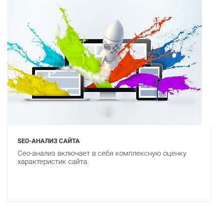
SEO-АНАЛИЗ САЙТА
Cео-анализ включает в себя комплексную оценку
характеристик сайта.