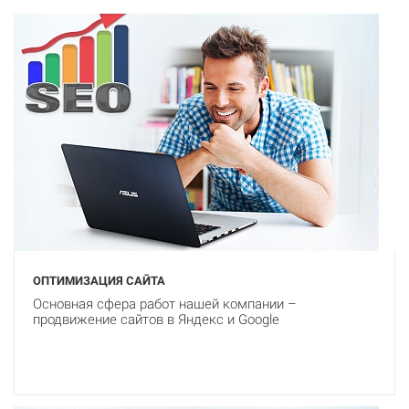
ОПТИМИЗАЦИЯ САЙТА
Основная сфера работ нашей компании –
продвижение сайтов в Яндекс и Google