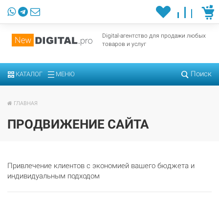
Digital-агентство для продажи любых
товаров и услуг
Поиск
КАТАЛОГ
МЕНЮ
ГЛАВНАЯ
ПРОДВИЖЕНИЕ САЙТА
Привлечение клиентов с экономией вашего бюджета и
индивидуальным подходом