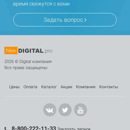
время свяжутся с вами
Задать вопрос
2026 © Digital компания
Все права защищены
Цены
Оплата
Каталог
Акции
Компания
Контакты
8-800-222-11-33
Заказать звонок