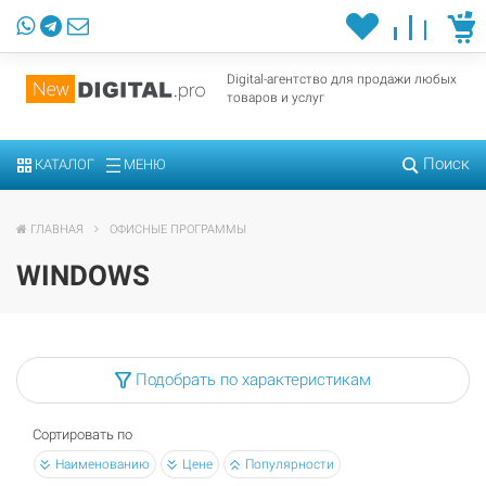
Digital-агентство для продажи любых
товаров и услуг
Поиск
КАТАЛОГ
МЕНЮ
ГЛАВНАЯ
ОФИСНЫЕ ПРОГРАММЫ
WINDOWS
Подобрать по характеристикам
Сортировать по
Наименованию
Цене
Популярности