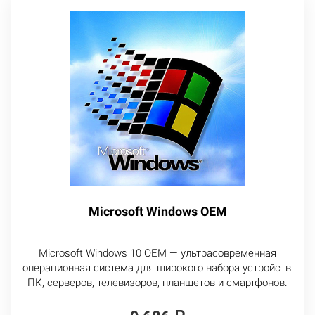
Microsoft Windows OEM
Microsoft Windows 10 OEM — ультрасовременная
операционная система для широкого набора устройств:
ПК, серверов, телевизоров, планшетов и смартфонов.