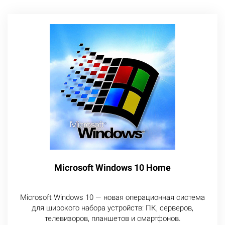
Microsoft Windows 10 Home
Microsoft Windows 10 — новая операционная система
для широкого набора устройств: ПК, серверов,
телевизоров, планшетов и смартфонов.