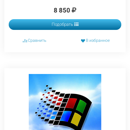
8 850
Подобрать
Сравнить
В избранное