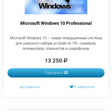
Microsoft Windows 10 Professional
Microsoft Windows 10 — новая операционная система
для широкого набора устройств: ПК, серверов,
телевизоров, планшетов и смартфонов.
13 250
Подобрать
Сравнить
В избранное