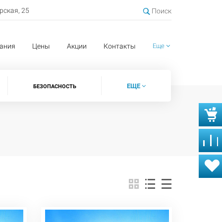
ерская, 25
Поиск
ания
Цены
Акции
Контакты
Еще
ЕЩЕ
БЕЗОПАСНОСТЬ