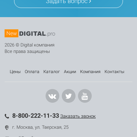
Задать вопрос
2026 © Digital компания
Все права защищены
Цены
Оплата
Каталог
Акции
Компания
Контакты
8-800-222-11-33
Заказать звонок
г. Москва, ул. Тверская, 25