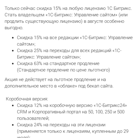
Только сейчас скидка 15% на любую лицензию 1С Битрикс.
Стать владельцем «1С-Битрикс: Управление сайтом» (или
продлить существующую лицензию) в августе особенно
выгодно.
Скидка 15% на все редакции «1С-Битрикс: Управление
сайтом»;
Скидка 25% на переходы для всех редакций «1С-
Битрикс: Управление сайтом»;
Скидка 63% на стандартное продление
(Стандартное продление по цене льготного)
Акция не действует на льготное продление и на
дополнительное место в «облаке» под бекап сайта.
Коробочная версия:
Скидка 12% на коробочную версию «1С-Битрикс24»
CRM и Корпоративный портал на 50, 100, 250 и 500
пользователей;
Скидка 24% на переходы на эти лицензии
(применяется только к лицензиям, купленным до 29
июля);