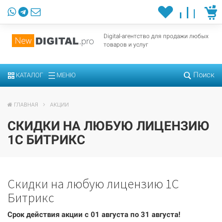
Digital-агентство для продажи любых
товаров и услуг
Поиск
КАТАЛОГ
МЕНЮ
ГЛАВНАЯ
АКЦИИ
СКИДКИ НА ЛЮБУЮ ЛИЦЕНЗИЮ
1С БИТРИКС
Скидки на любую лицензию 1С
Битрикс
Срок действия акции с 01 августа по 31 августа!