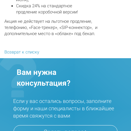
Скидка 24% на стандартное
продление коробочной версии!
Акция не действует на льготное продление,
телефонию, «Face-трекер», «SIP-коннектор», и
дополнительное место в «облаке» под бекап.
Возврат к списку
Вам нужна
консультация?
Если у вас остались вопросы, заполните
форму и наши специалисты в ближайшее
время свяжутся с вами