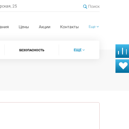
ерская, 25
Поиск
ания
Цены
Акции
Контакты
Еще
ЕЩЕ
БЕЗОПАСНОСТЬ