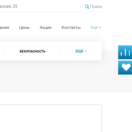
ерская, 25
Поиск
ания
Цены
Акции
Контакты
Еще
ЕЩЕ
БЕЗОПАСНОСТЬ