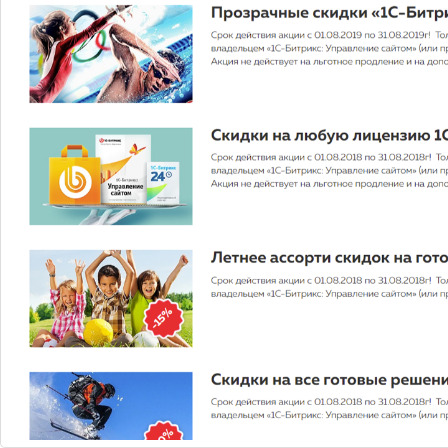
Ru-Center
Предоставляет услуги по регистрации доменных имен,
хостинг-провайдер.
Узнать больше