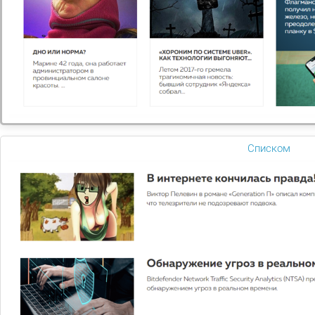
Списком
ООО "1С Битрикс"
Профессиональная система управления веб-проектами
Узнать больше