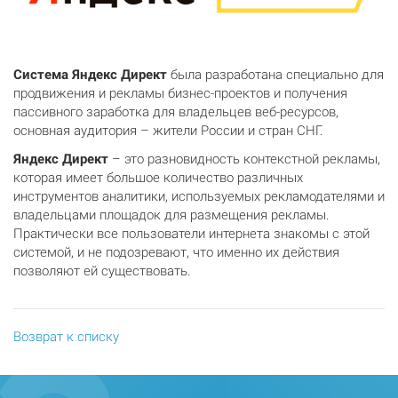
Система Яндекс Директ
была разработана специально для
продвижения и рекламы бизнес-проектов и получения
пассивного заработка для владельцев веб-ресурсов,
основная аудитория – жители России и стран СНГ.
Яндекс Директ
– это разновидность контекстной рекламы,
которая имеет большое количество различных
инструментов аналитики, используемых рекламодателями и
владельцами площадок для размещения рекламы.
Практически все пользователи интернета знакомы с этой
системой, и не подозревают, что именно их действия
позволяют ей существовать.
Возврат к списку