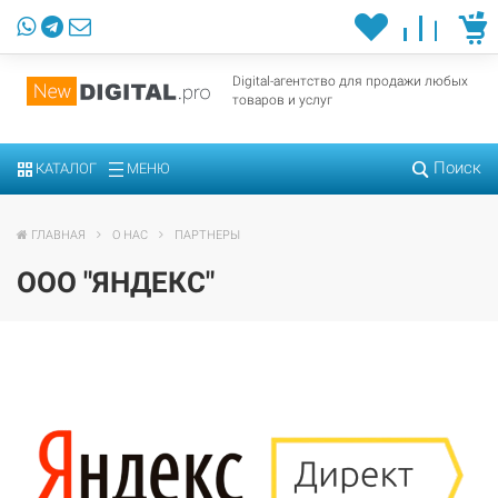
Digital-агентство для продажи любых
товаров и услуг
Поиск
КАТАЛОГ
МЕНЮ
ГЛАВНАЯ
О НАС
ПАРТНЕРЫ
ООО "ЯНДЕКС"