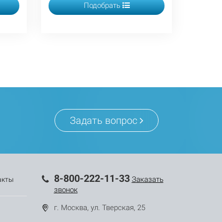
Подобрать
Задать вопрос
8-800-222-11-33
Заказать
акты
звонок
г. Москва, ул. Тверская, 25