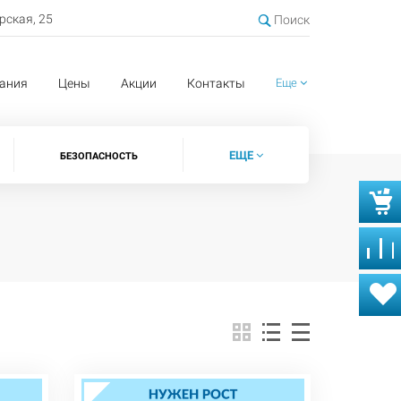
ерская, 25
Поиск
ания
Цены
Акции
Контакты
Еще
ЕЩЕ
БЕЗОПАСНОСТЬ