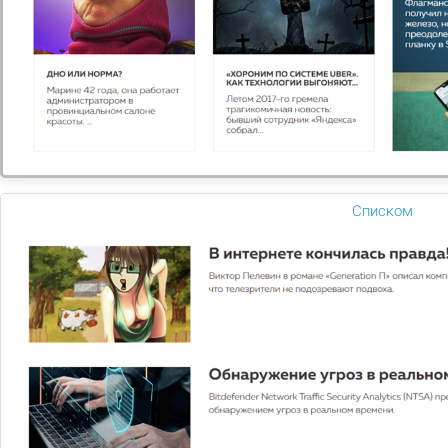
НЕЛЬЗЯ СВЕРЛИТЬ И
ТОПИТЬ
05.01.2026
Подробнее
Списком