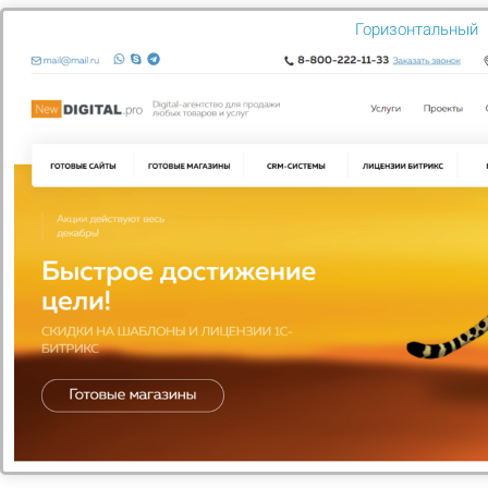
Горизонтальный
8 850
Microsoft Windows 10 — новая операционная