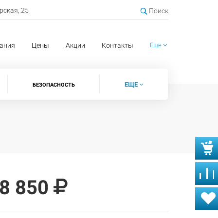
ерская, 25
Поиск
ания
Цены
Акции
Контакты
Еще
ЕЩЕ
БЕЗОПАСНОСТЬ
8 850