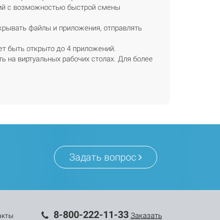
ний с возможностью быстрой смены
крывать файлы и приложения, отправлять
т быть открыто до 4 приложений.
 на виртуальных рабочих столах. Для более
Задать вопрос
8-800-222-11-33
Заказать
акты