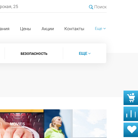
ерская, 25
Поиск
ания
Цены
Акции
Контакты
Еще
ЕЩЕ
БЕЗОПАСНОСТЬ