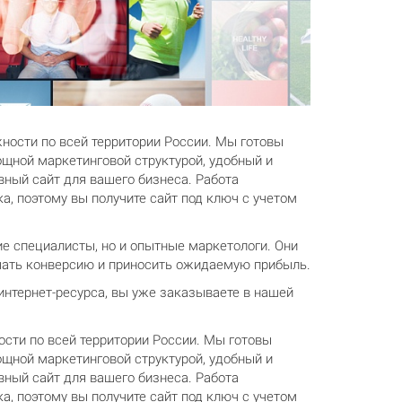
ности по всей территории России. Мы готовы
ощной маркетинговой структурой, удобный и
ный сайт для вашего бизнеса. Работа
а, поэтому вы получите сайт под ключ с учетом
ие специалисты, но и опытные маркетологи. Они
ышать конверсию и приносить ожидаемую прибыль.
нтернет-ресурса, вы уже заказываете в нашей
сти по всей территории России. Мы готовы
ощной маркетинговой структурой, удобный и
ный сайт для вашего бизнеса. Работа
а, поэтому вы получите сайт под ключ с учетом