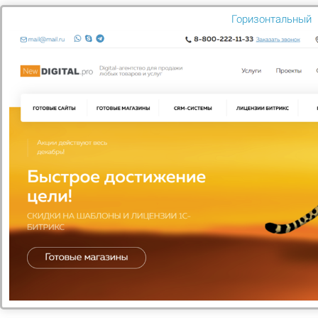
Горизонтальный