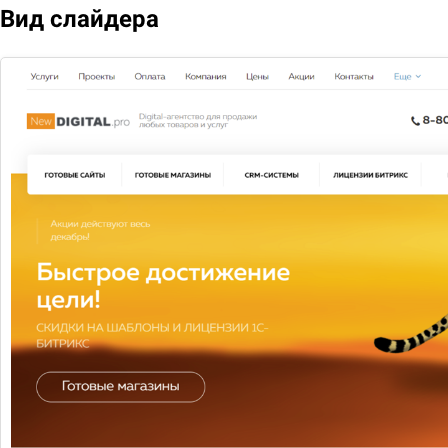
Вид слайдера