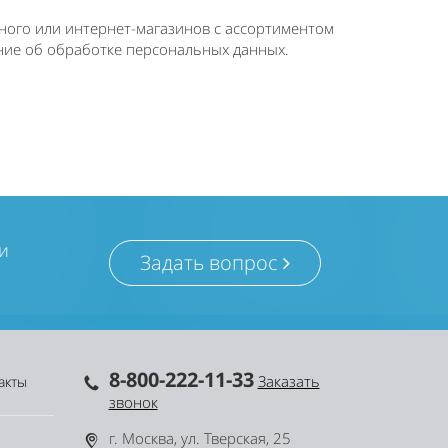
ного или интернет-магазинов с ассортиментом
ение об обработке персональных данных.
и
Задать вопрос
8-800-222-11-33
Заказать
акты
звонок
г. Москва, ул. Тверская, 25